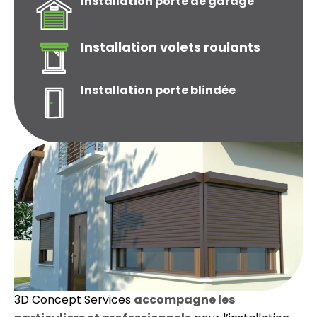
Installation porte de garage
Installation volets roulants
Installation porte blindée
3D Concept Services
accompagne les