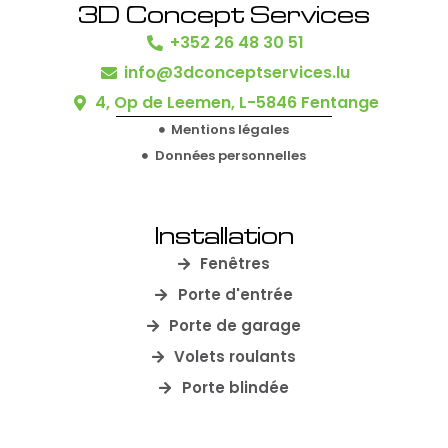
3D Concept Services
+352 26 48 30 51
info@3dconceptservices.lu
4, Op de Leemen, L-5846 Fentange
Mentions légales
Données personnelles
Installation
Fenêtres
Porte d'entrée
Porte de garage
Volets roulants
Porte blindée