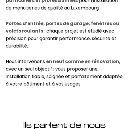
particuliers et professionnels
pour l’installation
de menuiseries de qualité au Luxembourg.
Portes d’entrée, portes de garage, fenêtres ou
volets roulants
: chaque projet est étudié avec
précision pour garantir performance, sécurité et
durabilité.
Nous intervenons
en neuf comme en rénovation
,
avec un seul objectif : vous proposer une
installation fiable, soignée et parfaitement adaptée
à votre bâtiment et à vos usages.
Ils parlent de nous