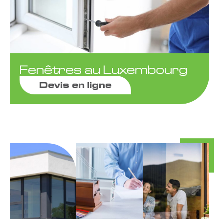
Fenêtres
au Luxembourg
Devis en ligne