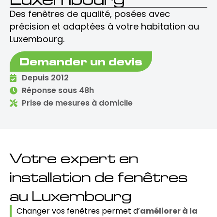
Des fenêtres de qualité, posées avec
précision et adaptées à votre habitation au
Luxembourg.
Demander un devis
Depuis 2012
Réponse sous 48h
Prise de mesures à domicile
Votre expert en
installation de fenêtres
au Luxembourg
Changer vos fenêtres permet d’
améliorer à la