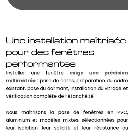
Une installation maîtrisée
pour des fenêtres
performantes
Installer une fenêtre
exige une précision
millimétrée
: prise de cotes, préparation du cadre
existant, pose du dormant, installation du vitrage et
vérification complète de l’étanchéité.
Nous maîtrisons la pose de fenêtres en PVC,
aluminium et modèles mixtes, sélectionnées pour
leur isolation, leur solidité et leur résistance au