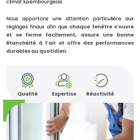
climat luxembourgeois.
Nous apportons une attention particulière aux
réglages finaux afin que
chaque fenêtre s’ouvre
et se ferme facilement, assure une bonne
étanchéité à l’air et offre des performances
durables au quotidien
.
Qualité
Expertise
Réactivité