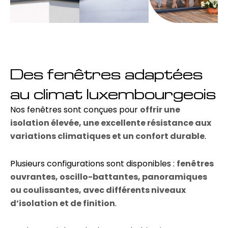
Des fenêtres adaptées
au climat luxembourgeois
Nos fenêtres sont conçues pour
offrir une
isolation élevée, une excellente résistance aux
variations climatiques et un confort durable
.
Plusieurs configurations sont disponibles :
fenêtres
ouvrantes, oscillo-battantes, panoramiques
ou coulissantes, avec différents niveaux
d’isolation et de finition
.