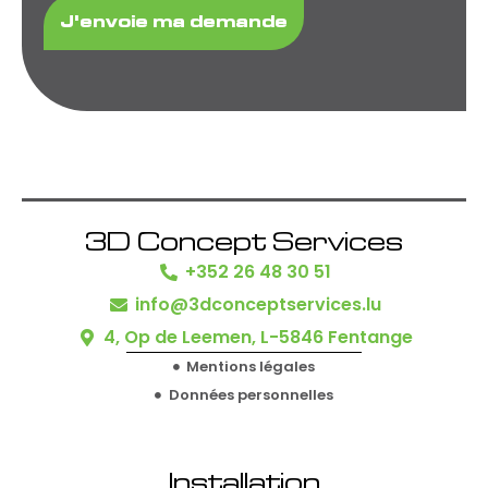
3D Concept Services
+352 26 48 30 51
info@3dconceptservices.lu
4, Op de Leemen, L-5846 Fentange
Mentions légales
Données personnelles
Installation