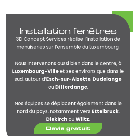
Installation
fenêtres
3D Concept Services réalise l’installation de
menuiseries sur l’ensemble du Luxembourg.
Nous intervenons aussi bien dans le centre, à
Luxembourg-Ville
et ses environs que dans le
sud, autour d’
Esch-sur-Alzette
,
Dudelange
ou
Differdange
.
Nos équipes se déplacent également dans le
nord du pays, notamment vers
Ettelbruck
,
Diekirch
ou
Wiltz
.
Devis gratuit