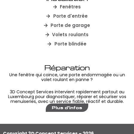
Fenêtres
Porte d'entrée
Porte de garage
Volets roulants
Porte blindée
Réparation
Une fenêtre qui coince, une porte endommagée ou un
volet roulant en panne ?
3D Concept Services intervient rapidement partout au
Luxembourg pour diagnostiquer, réparer et sécuriser vos
menuiseries, avec un service fiable, réactif et durable.
Plus d'infos
Copyright 3D Concept Services – 2026