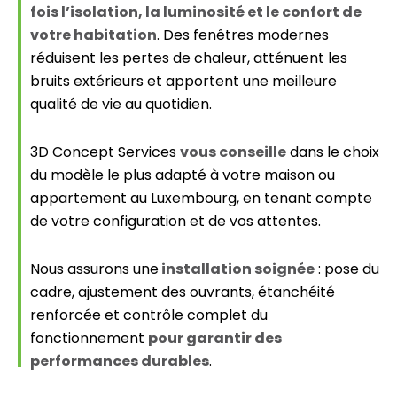
fois l’isolation, la luminosité et le confort de
votre habitation
. Des fenêtres modernes
réduisent les pertes de chaleur, atténuent les
bruits extérieurs et apportent une meilleure
qualité de vie au quotidien.
3D Concept Services
vous conseille
dans le choix
du modèle le plus adapté à votre maison ou
appartement au Luxembourg, en tenant compte
de votre configuration et de vos attentes.
Nous assurons une
installation soignée
: pose du
cadre, ajustement des ouvrants, étanchéité
renforcée et contrôle complet du
fonctionnement
pour garantir des
performances durables
.