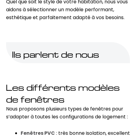
Quel que soit le style de votre habitation, nous vous
aidons à sélectionner un modèle performant,
esthétique et parfaitement adapté à vos besoins.
Ils parlent de nous
Les différents modèles
de fenêtres
Nous proposons plusieurs types de fenêtres pour
s’adapter à toutes les configurations de logement :
Fenêtres PVC
: très bonne isolation, excellent