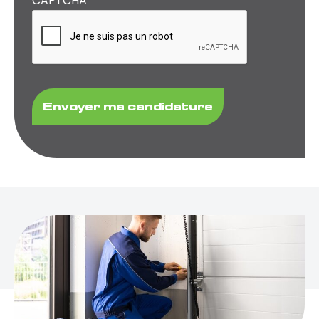
CAPTCHA