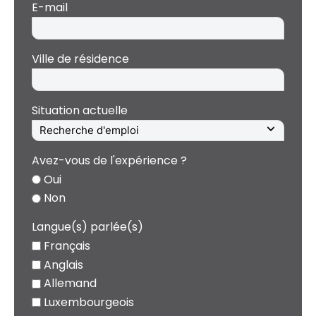
E-mail
Ville de résidence
Situation actuelle
Avez-vous de l'expérience ?
Oui
Non
Langue(s) parlée(s)
Français
Anglais
Allemand
Luxembourgeois