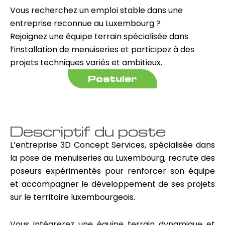
Vous recherchez un emploi stable dans une
entreprise reconnue au Luxembourg ?
Rejoignez une équipe terrain spécialisée dans
l’installation de menuiseries et participez à des
projets techniques variés et ambitieux.
Postuler
Descriptif du poste
L’entreprise 3D Concept Services, spécialisée dans
la pose de menuiseries au Luxembourg, recrute des
poseurs expérimentés pour renforcer son équipe
et accompagner le développement de ses projets
sur le territoire luxembourgeois.
Vous intégrerez une équipe terrain dynamique et