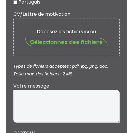
Portugais
CV/Lettre de motivation
Déposez les fichiers ici ou
Sélectionnez des fichiers
Types de fichiers acceptés : pdf, jpg, png, doc,
Taille max. des fichiers : 2 MB.
Votre message