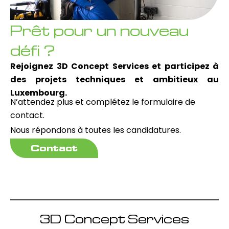
Prêt pour un nouveau
défi ?
Rejoignez 3D Concept Services et participez à
des projets techniques et ambitieux au
Luxembourg.
N’attendez plus et complétez le formulaire de
contact.
Nous répondons à toutes les candidatures.
Contact
3D Concept Services