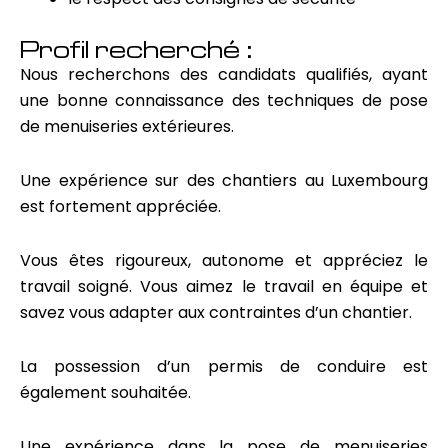
Profil recherché :
Nous recherchons des candidats qualifiés, ayant
une bonne connaissance des techniques de pose
de menuiseries extérieures.
Une expérience sur des chantiers au Luxembourg
est fortement appréciée.
Vous êtes rigoureux, autonome et appréciez le
travail soigné. Vous aimez le travail en équipe et
savez vous adapter aux contraintes d’un chantier.
La possession d’un permis de conduire est
également souhaitée.
Une expérience dans la pose de menuiseries