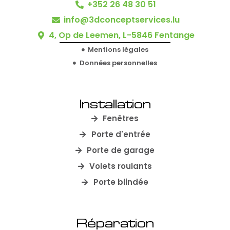
+352 26 48 30 51
info@3dconceptservices.lu
4, Op de Leemen, L-5846 Fentange
Mentions légales
Données personnelles
Installation
Fenêtres
Porte d'entrée
Porte de garage
Volets roulants
Porte blindée
Réparation