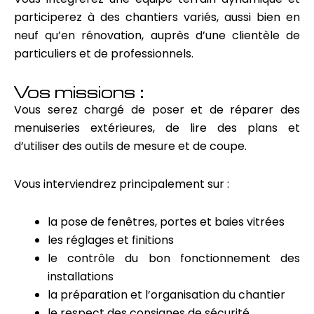
participerez à des chantiers variés, aussi bien en
neuf qu’en rénovation, auprès d’une clientèle de
particuliers et de professionnels.
Vos missions :
Vous serez chargé de poser et de réparer des
menuiseries extérieures, de lire des plans et
d’utiliser des outils de mesure et de coupe.
Vous interviendrez principalement sur :
la pose de fenêtres, portes et baies vitrées
les réglages et finitions
le contrôle du bon fonctionnement des
installations
la préparation et l’organisation du chantier
le respect des consignes de sécurité