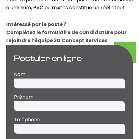
aluminium, PVC ou mixtes constitue un réel atout.
Intéressé par le poste ?
Complétez le formulaire de candidature pour
rejoindre l’équipe 3D Concept Services.
Postuler en ligne
Nom
Prénom
Téléphone