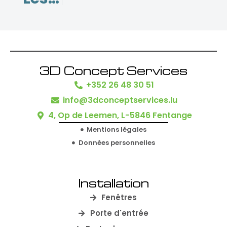
3D Concept Services
+352 26 48 30 51
info@3dconceptservices.lu
4, Op de Leemen, L-5846 Fentange
Mentions légales
Données personnelles
Installation
Fenêtres
Porte d'entrée