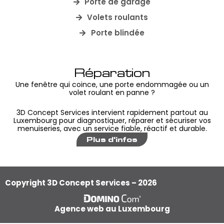
Porte de garage
Volets roulants
Porte blindée
Réparation
Une fenêtre qui coince, une porte endommagée ou un
volet roulant en panne ?
3D Concept Services intervient rapidement partout au
Luxembourg pour diagnostiquer, réparer et sécuriser vos
menuiseries, avec un service fiable, réactif et durable.
Plus d'infos
Copyright 3D Concept Services – 2026
Agence web au Luxembourg